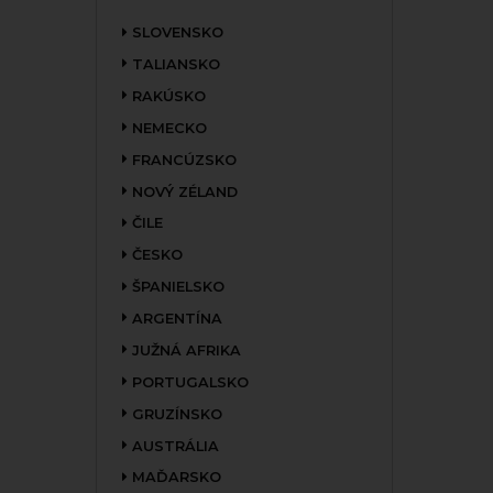
SLOVENSKO
TALIANSKO
RAKÚSKO
NEMECKO
FRANCÚZSKO
NOVÝ ZÉLAND
ČILE
ČESKO
ŠPANIELSKO
ARGENTÍNA
JUŽNÁ AFRIKA
PORTUGALSKO
GRUZÍNSKO
AUSTRÁLIA
MAĎARSKO