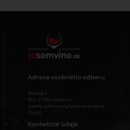
Adresa osobného odberu
Viničná 5
900 27 Bernolákovo
(zadný vchod polyfunkčnej budovy
Coop)
Kontaktné údaje