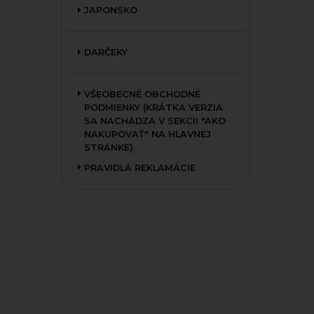
JAPONSKO
DARČEKY
VŠEOBECNÉ OBCHODNÉ
PODMIENKY (KRÁTKA VERZIA
SA NACHÁDZA V SEKCII "AKO
NAKUPOVAŤ" NA HLAVNEJ
STRÁNKE)
PRAVIDLÁ REKLAMÁCIE