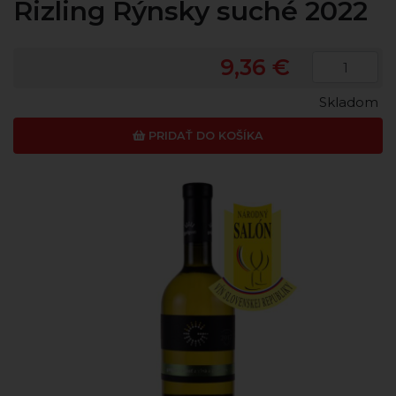
Rizling Rýnsky suché 2022
9,36 €
Skladom
PRIDAŤ DO KOŠÍKA