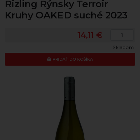
Rizling Rýnsky Terroir
Kruhy OAKED suché 2023
14,11 €
Skladom
PRIDAŤ DO KOŠÍKA