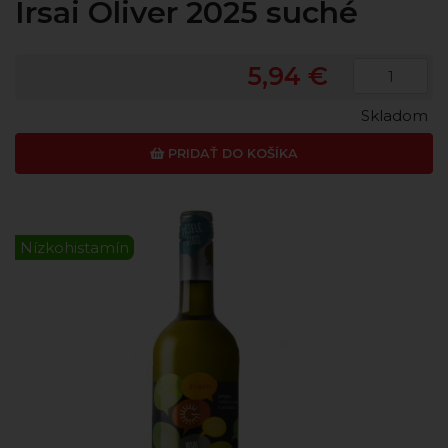
Irsai Oliver 2025 suché
5,94 €
Skladom
PRIDAŤ DO KOŠÍKA
Nízkohistamín