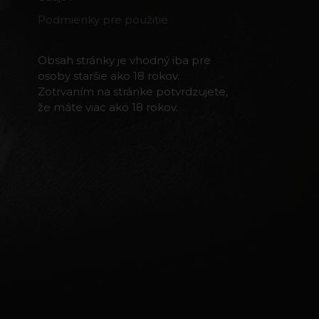
Podmienky pre použitie
Obsah stránky je vhodný iba pre
osoby staršie ako 18 rokov.
Zotrvaním na stránke potvrdzujete,
že máte viac ako 18 rokov.