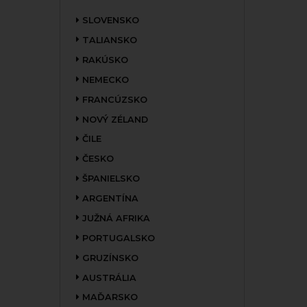
SLOVENSKO
TALIANSKO
RAKÚSKO
NEMECKO
FRANCÚZSKO
NOVÝ ZÉLAND
ČILE
ČESKO
ŠPANIELSKO
ARGENTÍNA
JUŽNÁ AFRIKA
PORTUGALSKO
GRUZÍNSKO
AUSTRÁLIA
MAĎARSKO