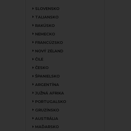
SLOVENSKO
TALIANSKO
RAKÚSKO
NEMECKO
FRANCÚZSKO
NOVÝ ZÉLAND
ČILE
ČESKO
ŠPANIELSKO
ARGENTÍNA
JUŽNÁ AFRIKA
PORTUGALSKO
GRUZÍNSKO
AUSTRÁLIA
MAĎARSKO