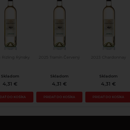
 Rizling Rýnsky
2025 Tramín Červený
2023 Chardonnay
Skladom
Skladom
Skladom
4,31 €
4,31 €
4,31 €
IDAŤ DO KOŠÍKA
PRIDAŤ DO KOŠÍKA
PRIDAŤ DO KOŠÍKA