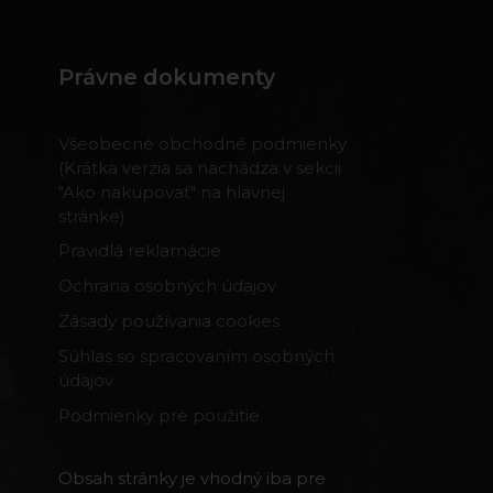
Právne dokumenty
Všeobecné obchodné podmienky
(Krátka verzia sa nachádza v sekcii
"Ako nakupovať" na hlavnej
stránke)
Pravidlá reklamácie
Ochrana osobných údajov
Zásady používania cookies
Súhlas so spracovaním osobných
údajov
Podmienky pre použitie
Obsah stránky je vhodný iba pre