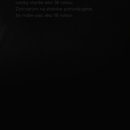
osoby staršie ako 18 rokov.
Zotrvaním na stránke potvrdzujete,
že máte viac ako 18 rokov.