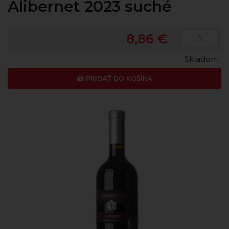
Alibernet 2023 suché
8,86 €
Skladom
PRIDAŤ DO KOŠÍKA