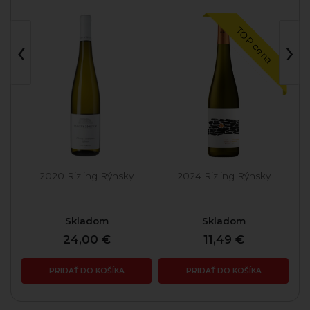
TOP cena
‹
›
2020 Rizling Rýnsky
2024 Rizling Rýnsky
Skladom
Skladom
24,00 €
11,49 €
PRIDAŤ DO KOŠÍKA
PRIDAŤ DO KOŠÍKA