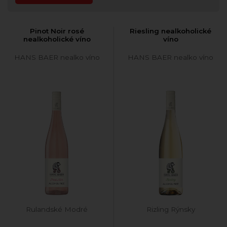
Pinot Noir rosé
Riesling nealkoholické
nealkoholické víno
víno
HANS BAER nealko víno
HANS BAER nealko víno
Rulandské Modré
Rizling Rýnsky