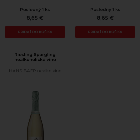
Posledný 1 ks
Posledný 1 ks
8,65 €
8,65 €
PRIDAŤ DO KOŠÍKA
PRIDAŤ DO KOŠÍKA
Riesling Spargling
nealkoholické víno
HANS BAER nealko víno