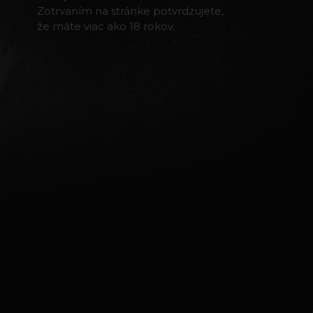
Zotrvaním na stránke potvrdzujete,
že máte viac ako 18 rokov.