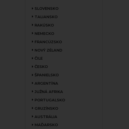
SLOVENSKO
TALIANSKO
RAKÚSKO
NEMECKO
FRANCÚZSKO
NOVÝ ZÉLAND
ČILE
ČESKO
ŠPANIELSKO
ARGENTÍNA
JUŽNÁ AFRIKA
PORTUGALSKO
GRUZÍNSKO
AUSTRÁLIA
MAĎARSKO