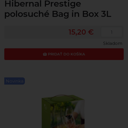
Hibernal Prestige
polosuché Bag in Box 3L
15,20 €
Skladom
PRIDAŤ DO KOŠÍKA
Novinka