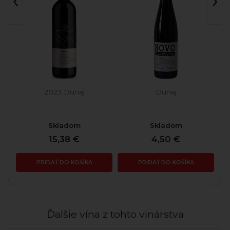
2023 Dunaj
Dunaj
Skladom
Skladom
15,38 €
4,50 €
PRIDAŤ DO KOŠÍKA
PRIDAŤ DO KOŠÍKA
Ďalšie vína z tohto vinárstva