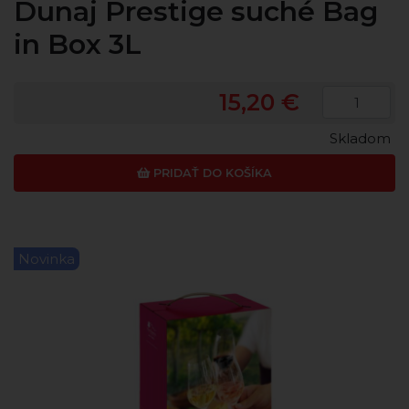
Dunaj Prestige suché Bag
in Box 3L
15,20 €
Skladom
PRIDAŤ DO KOŠÍKA
Novinka