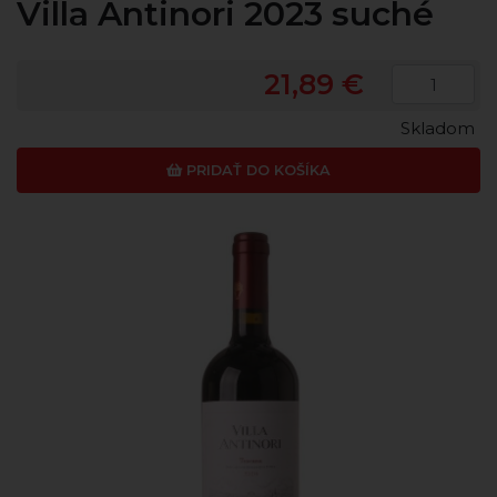
Villa Antinori 2023 suché
21,89 €
Skladom
PRIDAŤ DO KOŠÍKA