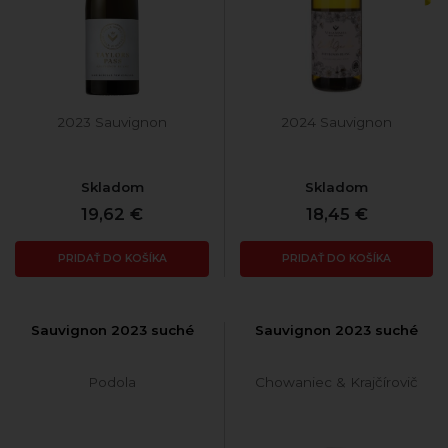
2023 Sauvignon
2024 Sauvignon
Skladom
Skladom
19,62 €
18,45 €
PRIDAŤ DO KOŠÍKA
PRIDAŤ DO KOŠÍKA
Sauvignon 2023 suché
Sauvignon 2023 suché
Podola
Chowaniec & Krajčírovič