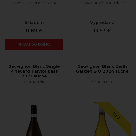
2025 Sauvignon Blanc
2024 Sauvignon Blanc
Skladom
Vypredané
11,89 €
13,53 €
PRIDAŤ DO KOŠÍKA
Sauvignon Blanc Single
Sauvignon Blanc Earth
Vineyard Talylor pass
Garden BIO 2024 suché
2023 suché
Villa Maria
Villa Maria
BIO