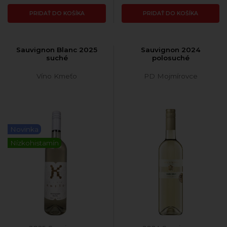
PRIDAŤ DO KOŠÍKA
PRIDAŤ DO KOŠÍKA
Sauvignon Blanc 2025
Sauvignon 2024
suché
polosuché
Víno Kmeťo
PD Mojmírovce
Novinka
Nízkohistamín