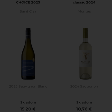
CHOICE 2025
classic 2024
Saint Clair
Montes
2025 Sauvignon Blanc
2024 Sauvignon
Skladom
Skladom
15,20 €
10,76 €