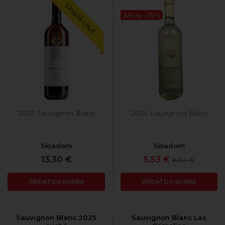
Skvelá chuť
Akcia -35%
2025 Sauvignon Blanc
2024 Sauvignon Blanc
Skladom
Skladom
13,30 €
5,53 €
8,50 €
PRIDAŤ DO KOŠÍKA
PRIDAŤ DO KOŠÍKA
Sauvignon Blanc 2025
Sauvignon Blanc Las