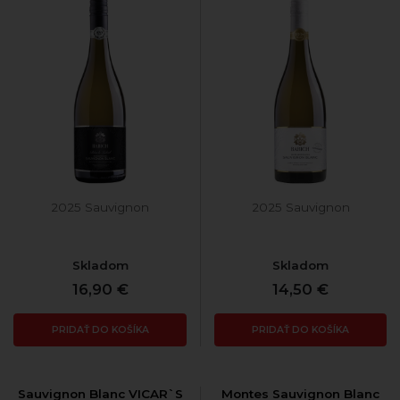
2025 Sauvignon
2025 Sauvignon
Skladom
Skladom
16,90 €
14,50 €
PRIDAŤ DO KOŠÍKA
PRIDAŤ DO KOŠÍKA
Sauvignon Blanc VICAR`S
Montes Sauvignon Blanc