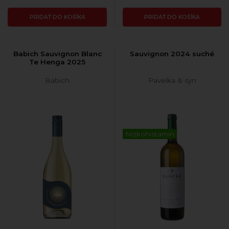
PRIDAŤ DO KOŠÍKA
PRIDAŤ DO KOŠÍKA
Babich Sauvignon Blanc
Sauvignon 2024 suché
Te Henga 2025
Babich
Pavelka & syn
Nízkohistamín