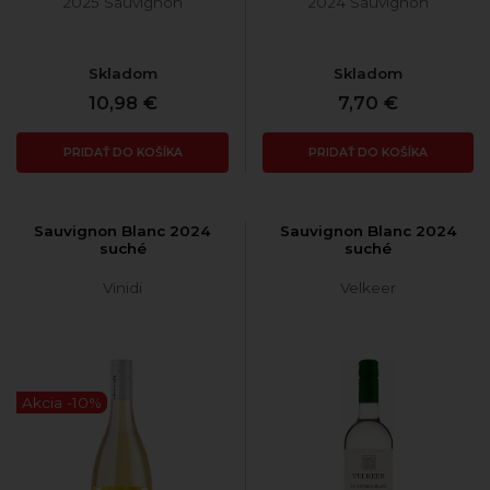
2025 Sauvignon
2024 Sauvignon
Skladom
Skladom
10,98 €
7,70 €
PRIDAŤ DO KOŠÍKA
PRIDAŤ DO KOŠÍKA
Sauvignon Blanc 2024
Sauvignon Blanc 2024
suché
suché
Vinidi
Velkeer
Akcia -10%