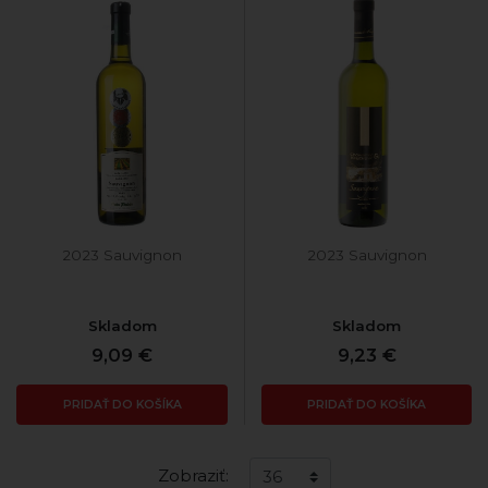
2023 Sauvignon
2023 Sauvignon
Skladom
Skladom
9,09 €
9,23 €
PRIDAŤ DO KOŠÍKA
PRIDAŤ DO KOŠÍKA
Zobraziť: