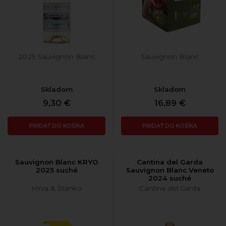
2025 Sauvignon Blanc
Sauvignon Blanc
Skladom
Skladom
9,30 €
16,89 €
PRIDAŤ DO KOŠÍKA
PRIDAŤ DO KOŠÍKA
Sauvignon Blanc KRYO
Cantina del Garda
2025 suché
Sauvignon Blanc Veneto
2024 suché
Mrva & Stanko
Cantina del Garda