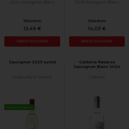
2024 Sauvignon Blanc
2023 Sauvignon Blanc
Skladom
Skladom
13,49 €
14,03 €
PRIDAŤ DO KOŠÍKA
PRIDAŤ DO KOŠÍKA
Sauvignon 2025 suché
Caliterra Reserva
Sauvignon Blanc 2024
Dubovský & Grančič
Caliterra
Nízkohistamín