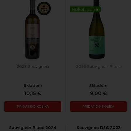
Nízkohistamín
2023 Sauvignon
2025 Sauvignon Blanc
Skladom
Skladom
10,15 €
9,00 €
PRIDAŤ DO KOŠÍKA
PRIDAŤ DO KOŠÍKA
Sauvignon Blanc 2024
Sauvignon DSC 2023