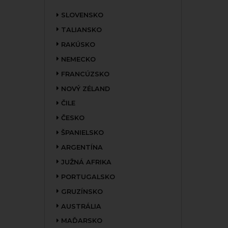
SLOVENSKO
TALIANSKO
RAKÚSKO
NEMECKO
FRANCÚZSKO
NOVÝ ZÉLAND
ČILE
ČESKO
ŠPANIELSKO
ARGENTÍNA
JUŽNÁ AFRIKA
PORTUGALSKO
GRUZÍNSKO
AUSTRÁLIA
MAĎARSKO