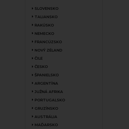
SLOVENSKO
TALIANSKO
RAKÚSKO
NEMECKO
FRANCÚZSKO
NOVÝ ZÉLAND
ČILE
ČESKO
ŠPANIELSKO
ARGENTÍNA
JUŽNÁ AFRIKA
PORTUGALSKO
GRUZÍNSKO
AUSTRÁLIA
MAĎARSKO