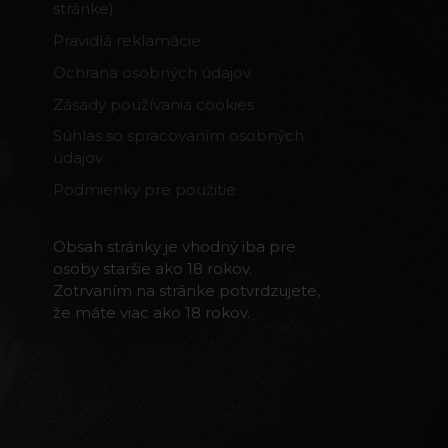
stránke)
Pravidlá reklamácie
Ochrana osobných údajov
Zásady používania cookies
Súhlas so spracovaním osobných
údajov
Podmienky pre použitie
Obsah stránky je vhodný iba pre
osoby staršie ako 18 rokov.
Zotrvaním na stránke potvrdzujete,
že máte viac ako 18 rokov.