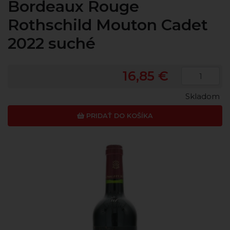
Bordeaux Rouge
Rothschild Mouton Cadet
2022 suché
16,85 €
Skladom
PRIDAŤ DO KOŠÍKA