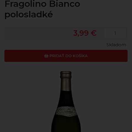
Fragolino Bianco
polosladké
3,99 €
Skladom
PRIDAŤ DO KOŠÍKA