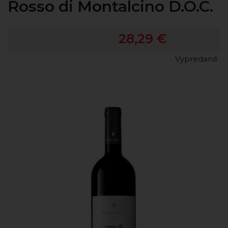
Rosso di Montalcino D.O.C.
28,29 €
Vypredané