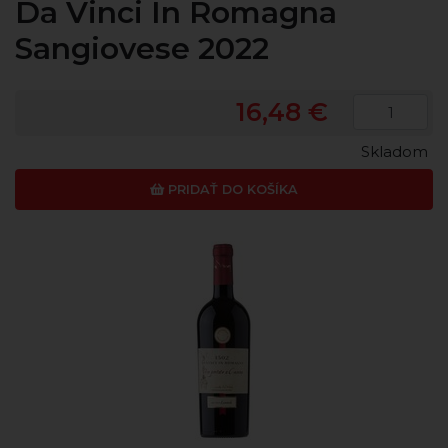
Da Vinci In Romagna
Sangiovese 2022
16,48 €
Skladom
PRIDAŤ DO KOŠÍKA