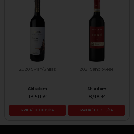
2020 Syrah/Shiraz
2021 Sangiovese
Skladom
Skladom
18,50 €
8,98 €
PRIDAŤ DO KOŠÍKA
PRIDAŤ DO KOŠÍKA