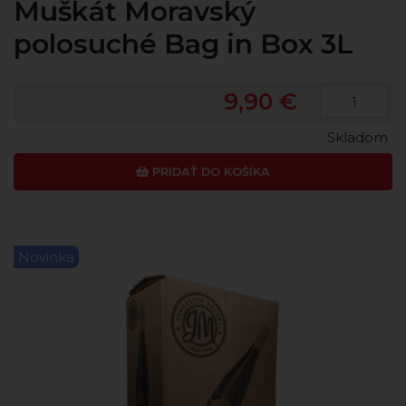
Muškát Moravský
polosuché Bag in Box 3L
9,90 €
Skladom
PRIDAŤ DO KOŠÍKA
Novinka