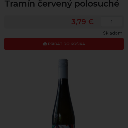
Tramín červený polosuché
3,79 €
Skladom
PRIDAŤ DO KOŠÍKA