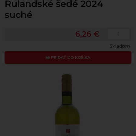
Rulandské šedé 2024
suché
6,26 €
Skladom
PRIDAŤ DO KOŠÍKA