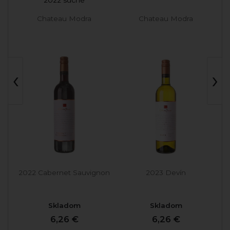
Chateau Modra
Chateau Modra
‹
›
2022 Cabernet Sauvignon
2023 Devín
Skladom
Skladom
6,26 €
6,26 €