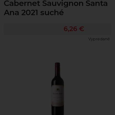
Cabernet Sauvignon Santa
Ana 2021 suché
6,26 €
Vypredané