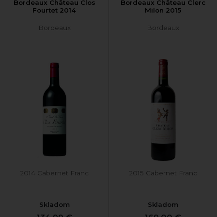
Bordeaux Château Clos
Bordeaux Château Clerc
Fourtet 2014
Milon 2015
Bordeaux
Bordeaux
2014 Cabernet Franc
2015 Cabernet Franc
Skladom
Skladom