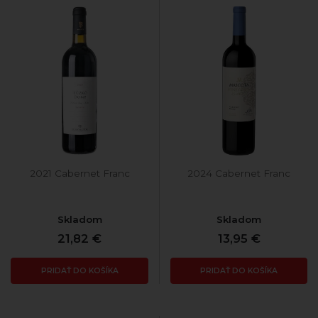
2021 Cabernet Franc
2024 Cabernet Franc
Skladom
Skladom
21,82 €
13,95 €
PRIDAŤ DO KOŠÍKA
PRIDAŤ DO KOŠÍKA