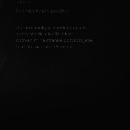
údajov
Podmienky pre použitie
Obsah stránky je vhodný iba pre
osoby staršie ako 18 rokov.
Zotrvaním na stránke potvrdzujete,
že máte viac ako 18 rokov.