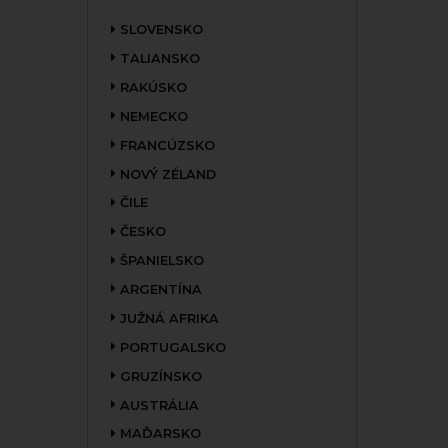
SLOVENSKO
TALIANSKO
RAKÚSKO
NEMECKO
FRANCÚZSKO
NOVÝ ZÉLAND
ČILE
ČESKO
ŠPANIELSKO
ARGENTÍNA
JUŽNÁ AFRIKA
PORTUGALSKO
GRUZÍNSKO
AUSTRÁLIA
MAĎARSKO