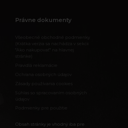
Právne dokumenty
Všeobecné obchodné podmienky
(Krátka verzia sa nachádza v sekcii
"Ako nakupovať" na hlavnej
stránke)
Pravidlá reklamácie
Ochrana osobných údajov
Zásady používania cookies
Súhlas so spracovaním osobných
údajov
Podmienky pre použitie
Obsah stránky je vhodný iba pre