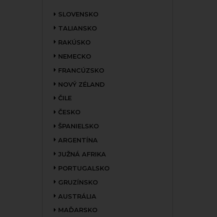
SLOVENSKO
TALIANSKO
RAKÚSKO
NEMECKO
FRANCÚZSKO
NOVÝ ZÉLAND
ČILE
ČESKO
ŠPANIELSKO
ARGENTÍNA
JUŽNÁ AFRIKA
PORTUGALSKO
GRUZÍNSKO
AUSTRÁLIA
MAĎARSKO