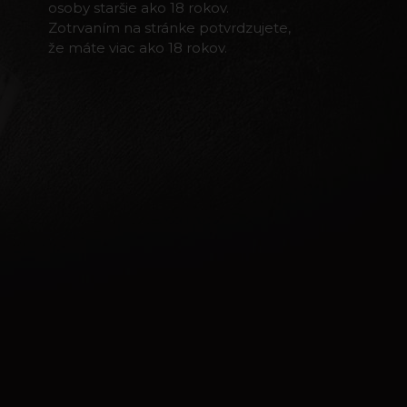
osoby staršie ako 18 rokov.
Zotrvaním na stránke potvrdzujete,
že máte viac ako 18 rokov.