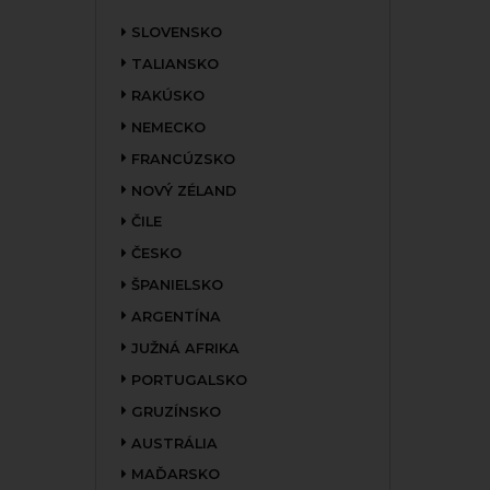
SLOVENSKO
TALIANSKO
RAKÚSKO
NEMECKO
FRANCÚZSKO
NOVÝ ZÉLAND
ČILE
ČESKO
ŠPANIELSKO
ARGENTÍNA
JUŽNÁ AFRIKA
PORTUGALSKO
GRUZÍNSKO
AUSTRÁLIA
MAĎARSKO