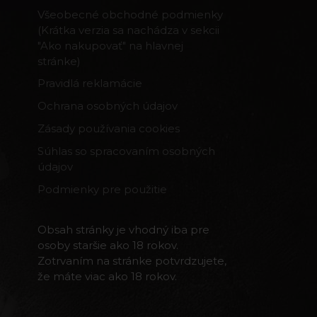
Všeobecné obchodné podmienky
(Krátka verzia sa nachádza v sekcii
"Ako nakupovať" na hlavnej
stránke)
Pravidlá reklamácie
Ochrana osobných údajov
Zásady používania cookies
Súhlas so spracovaním osobných
údajov
Podmienky pre použitie
Obsah stránky je vhodný iba pre
osoby staršie ako 18 rokov.
Zotrvaním na stránke potvrdzujete,
že máte viac ako 18 rokov.