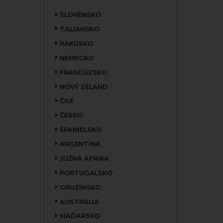
SLOVENSKO
TALIANSKO
RAKÚSKO
NEMECKO
FRANCÚZSKO
NOVÝ ZÉLAND
ČILE
ČESKO
ŠPANIELSKO
ARGENTÍNA
JUŽNÁ AFRIKA
PORTUGALSKO
GRUZÍNSKO
AUSTRÁLIA
MAĎARSKO