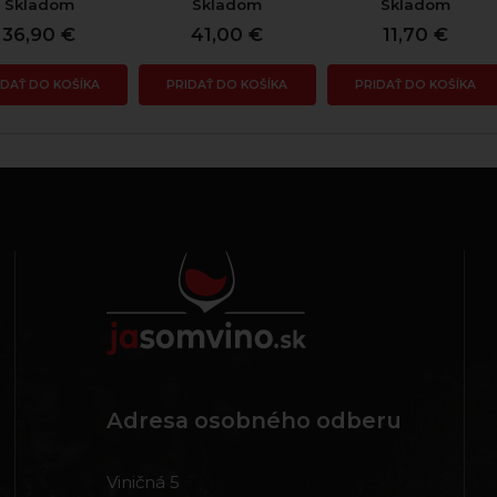
Skladom
Skladom
Skladom
36,90 €
41,00 €
11,70 €
IDAŤ DO KOŠÍKA
PRIDAŤ DO KOŠÍKA
PRIDAŤ DO KOŠÍKA
Adresa osobného odberu
Viničná 5