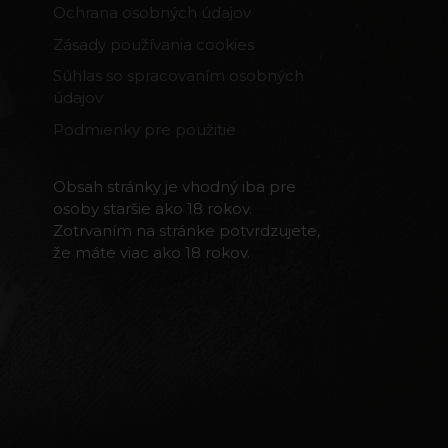
Ochrana osobných údajov
Zásady používania cookies
Súhlas so spracovaním osobných
údajov
Podmienky pre použitie
Obsah stránky je vhodný iba pre
osoby staršie ako 18 rokov.
Zotrvaním na stránke potvrdzujete,
že máte viac ako 18 rokov.