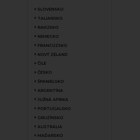
SLOVENSKO
TALIANSKO
RAKÚSKO
NEMECKO
FRANCÚZSKO
NOVÝ ZÉLAND
ČILE
ČESKO
ŠPANIELSKO
ARGENTÍNA
JUŽNÁ AFRIKA
PORTUGALSKO
GRUZÍNSKO
AUSTRÁLIA
MAĎARSKO