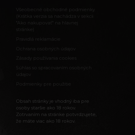
Všeobecné obchodné podmienky
(Krátka verzia sa nachádza v sekcii
"Ako nakupovať" na hlavnej
stránke)
Pravidlá reklamácie
Ochrana osobných údajov
Zásady používania cookies
Súhlas so spracovaním osobných
údajov
Podmienky pre použitie
Obsah stránky je vhodný iba pre
osoby staršie ako 18 rokov.
Zotrvaním na stránke potvrdzujete,
že máte viac ako 18 rokov.